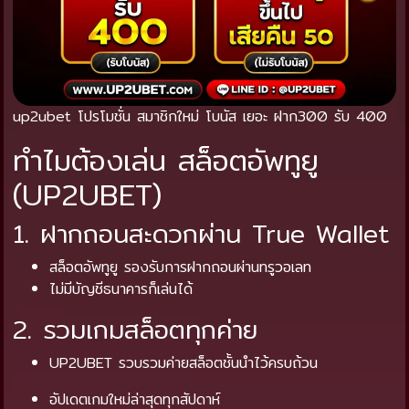
up2ubet โปรโมชั่น สมาชิกใหม่ โบนัส เยอะ ฝาก300 รับ 400
ทำไมต้องเล่น สล็อตอัพทูยู
(UP2UBET)
1. ฝากถอนสะดวกผ่าน True Wallet
สล็อตอัพทูยู รองรับการฝากถอนผ่านทรูวอเลท
ไม่มีบัญชีธนาคารก็เล่นได้
2. รวมเกมสล็อตทุกค่าย
UP2UBET รวบรวมค่ายสล็อตชั้นนำไว้ครบถ้วน
อัปเดตเกมใหม่ล่าสุดทุกสัปดาห์