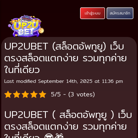
เข้าสู่ระบบ
สมัครสมาชิก
UP2UBET (สล็อตอัพทูยู) เว็บ
ตรงสล็อตแตกง่าย รวมทุกค่าย
ในที่เดียว
Last modified September 14th, 2025 at 11:36 pm
5/5 - (3 votes)
UP2UBET ( สล็อตอัพทูยู ) เว็บ
ตรงสล็อตแตกง่าย รวมทุกค่าย
ในที่เดียว 😎🎁