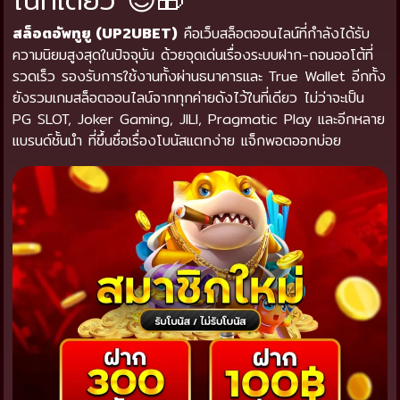
สล็อตอัพทูยู (UP2UBET)
คือเว็บสล็อตออนไลน์ที่กำลังได้รับ
ความนิยมสูงสุดในปัจจุบัน ด้วยจุดเด่นเรื่องระบบฝาก-ถอนออโต้ที่
รวดเร็ว รองรับการใช้งานทั้งผ่านธนาคารและ True Wallet อีกทั้ง
ยังรวมเกมสล็อตออนไลน์จากทุกค่ายดังไว้ในที่เดียว ไม่ว่าจะเป็น
PG SLOT, Joker Gaming, JILI, Pragmatic Play และอีกหลาย
แบรนด์ชั้นนำ ที่ขึ้นชื่อเรื่องโบนัสแตกง่าย แจ็กพอตออกบ่อย