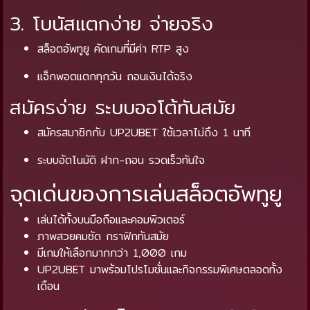
3. โบนัสแตกง่าย จ่ายจริง
สล็อตอัพทูยู คัดเกมที่มีค่า RTP สูง
แจ็กพอตแตกทุกวัน ถอนเงินได้จริง
สมัครง่าย ระบบออโต้ทันสมัย
สมัครสมาชิกกับ UP2UBET ใช้เวลาไม่ถึง 1 นาที
ระบบอัตโนมัติ ฝาก-ถอน รวดเร็วทันใจ
จุดเด่นของการเล่นสล็อตอัพทูยู
เล่นได้ทั้งบนมือถือและคอมพิวเตอร์
ภาพสวยคมชัด กราฟิกทันสมัย
มีเกมให้เลือกมากกว่า 1,000 เกม
UP2UBET มาพร้อมโปรโมชั่นและกิจกรรมพิเศษตลอดทั้ง
เดือน