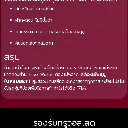
สมัครใหม่รับโบนัสทันที
ฝาก-ถอน ไม่มีขั้นต่ำ
กิจกรรมแจกเครดิตฟรีจากสล็อตอัพทูยู
คืนยอดเสียทุกสัปดาห์
สรุป
ถ้าคุณกำลังมองหาเว็บสล็อตที่ครบวงจร ใช้งานง่าย และมีระบบ
ฝากถอนผ่าน True Wallet ต้องไม่พลาด
สล็อตอัพทูยู
(UP2UBET)
ศูนย์รวมเกมสล็อตแตกง่ายจากทุกค่าย พร้อมโปรโม
ชั่นสุดคุ้มที่ช่วยเพิ่มโอกาสทำกำไรได้จริง 🎰💰
รองรับทรูวอลเลต